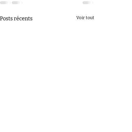
Posts récents
Voir tout