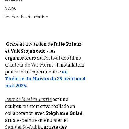
Neuve
Recherche et création
 Grâce à l'invitation de
 Julie Prieur 
et 
Vuk Stojanovic
 - les 
organisateurs du 
Festival des films 
d'auteur de Val-Morin
 - l'installation 
pourra être expérimentée
au 
Théâtre du Marais du 29 avril au 4 
mai 2025. 
Peur de la Mère-Patrie
 est une 
sculpture interactive réalisée en 
collaboration avec 
Stéphane Grisé
, 
artiste-peintre-menuisier  et  
Samuel St-Aubin
, artiste des 