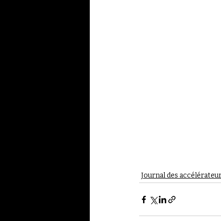
Journal des accélérateu