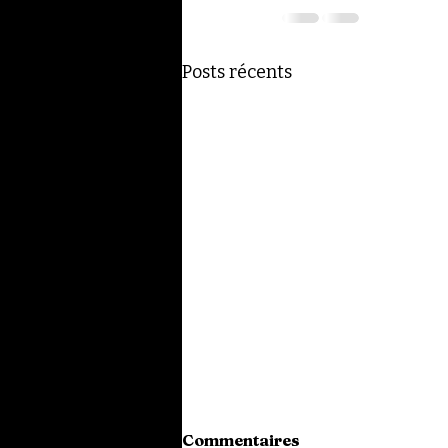
Posts récents
Commentaires