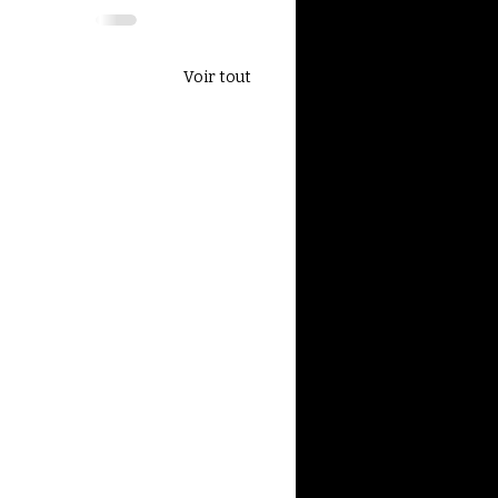
Voir tout