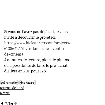
Si vous ne l'avez pas déjà fait, je vous 
invite à découvrir le projet ici:
https://www.kickstarter.com/projects/
610864177/livre-kino-une-aventure-
de-cinema
4 minutes de lecture, plein de photos, 
et la possibilité de faire le pré-achat 
du livre en PDF pour 12$.
scénarisation
kino kabaret
Journal de bord
Neuve