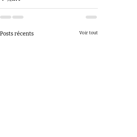
Posts récents
Voir tout