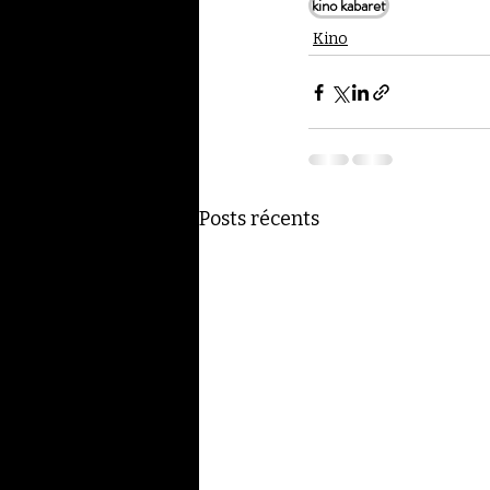
kino kabaret
Kino
Posts récents