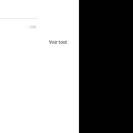
Voir tout