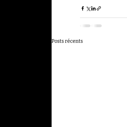
Posts récents