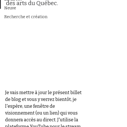
des arts du Québec.
Neuve
Recherche et création
Je vais mettre à jour le présent billet 
de blog et vous y verrez bientôt, je 
l'espère, une fenêtre de 
visionnement (ou un lien) qui vous 
donnera accès au direct. J'utilise la 
plateforme YouTube pour le stream, 