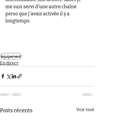
me suis servi d'une autre chaîne 
perso que j'avais activée il y a 
longtemps.
équipement
En direct
Posts récents
Voir tout