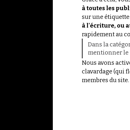
à toutes les publ
sur une étiquette
à l'écriture, ou
rapidement au co
Dans la catégor
mentionner le
Nous avons activé
clavardage (qui fl
membres du site.