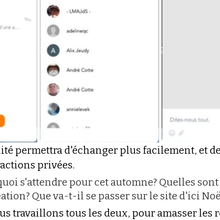
ité permettra d'échanger plus facilement, et de
actions privées. 
quoi s'attendre pour cet automne? Quelles sont
ation? Que va-t-il se passer sur le site d'ici Noë
s travaillons tous les deux, pour amasser les r