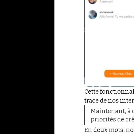
Cette fonctionnal
trace de nos inter
Maintenant, à 
priorités de cré
En deux mots, nou