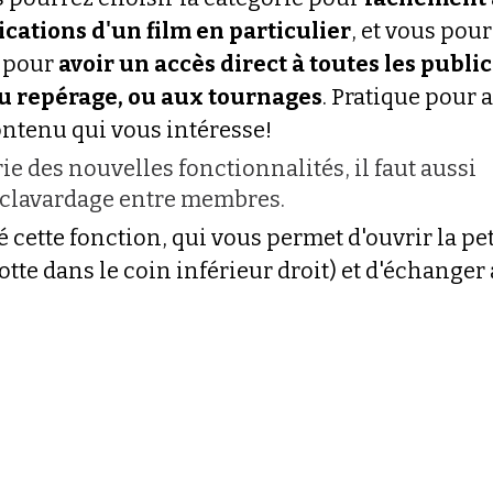
ications d'un film en particulier
, et vous pour
 pour 
avoir un accès direct à toutes les public
 au repérage, ou aux tournages
. Pratique pour a
ntenu qui vous intéresse!
ie des nouvelles fonctionnalités, il faut aussi 
 clavardage entre membres.
 cette fonction, qui vous permet d'ouvrir la pet
otte dans le coin inférieur droit) et d'échanger 
 